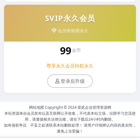
SVIP永久会员
会员有效期永久
99
金币
尊享永久会员特权永久
登录后升级
网站地图
Copyright © 2024
壹贰企业管理资源网
本站资源来自会员发布以及互联网公开收集，不代表本站立场，仅限学习交流使
用，请遵循相关法律法规，请在下载后24小时内删除。
如有侵权争议、不妥之处请联系本站删除处理！ 请用户仔细辨认内容的真实性，
避免上当受骗！