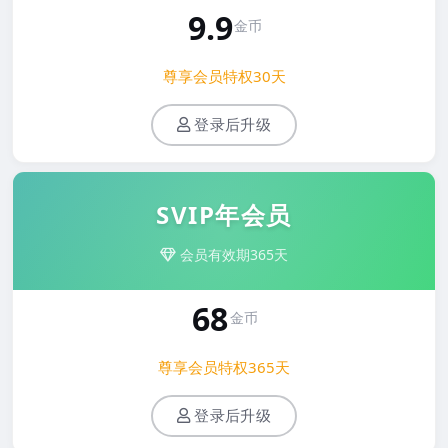
9.9
金币
尊享会员特权30天
登录后升级
SVIP年会员
会员有效期365天
68
金币
尊享会员特权365天
登录后升级